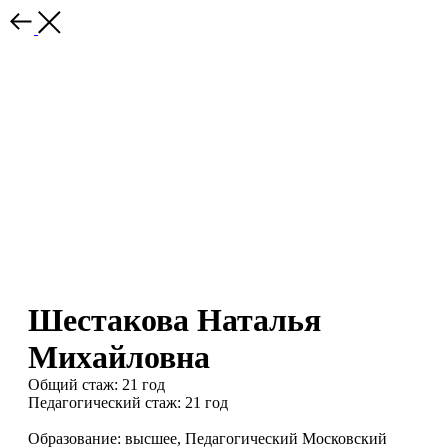
Шестакова Наталья
Михайловна
Общий стаж: 21 год
Педагогический стаж: 21 год
Образование: высшее, Педагогический Московский