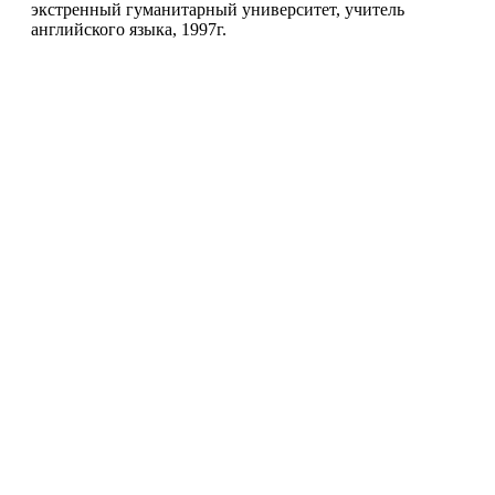
экстренный гуманитарный университет, учитель
английского языка, 1997г.