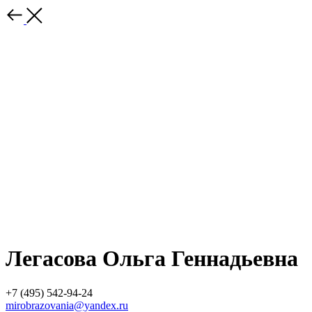
Легасова Ольга Геннадьевна
+7 (495) 542-94-24
mirobrazovania@yandex.ru