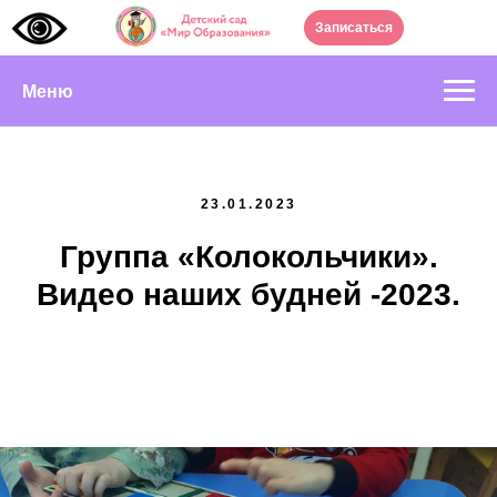
Записаться
Меню
23.01.2023
Группа «Колокольчики».
Видео наших будней -2023.