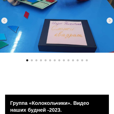
Группа «Колокольчики». Видео
наших будней -2023.