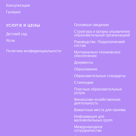
Консультации
Галерея
Основные сведения
УСЛУГИ И ЦЕНЫ
Структура и органы управления
Детский сад
образовательной организацией
Ясли
Руководство. Педагогический
состав
Политика конфиденциальности
Материально-техническое
обеспечение
Документы
Образование
Образовательные стандарты
Стипендии
Платные образовательные
услуги
Финансово-хозяйственная
деятельность
Вакантные места для приема
Информация для
маломобильных групп
Международное
сотрудничество