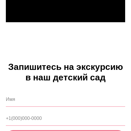
Запишитесь на экскурсию
в наш детский сад
Имя
+1(000)000-0000